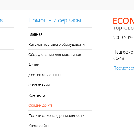
ия
Помощь и сервисы
Главная
2009-2026
Каталог торгового оборудования
Наш офис: 
Оборудование для магазинов
66-48.
Акции
Посмотрет
Доставка и оплата
О компании
Контакты
Скидки до 7%
Политика конфиденциальности
Карта сайта