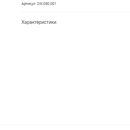
Артикул:
SW.050.001
Характеристики: