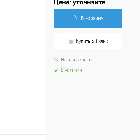
Цена: уточняйте
В корзину
Купить в 1 клик
Нашли дешевле
В наличии