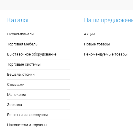
Каталог
Наши предложен
Экономпанели
Акции
Торговая мебель
Новые товары
Выставочное оборудование
Рекомендуемые товары
Торговые системы
Вешала, стойки
Стеллажи
Манекены
Зеркала
Решетки и аксессуары
Накопители и корзины