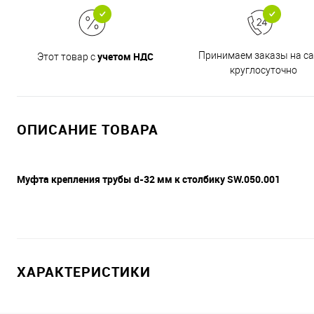
учетом НДС
Принимаем заказы на са
Этот товар с
круглосуточно
ОПИСАНИЕ ТОВАРА
Муфта крепления трубы d-32 мм к столбику SW.050.001
ХАРАКТЕРИСТИКИ