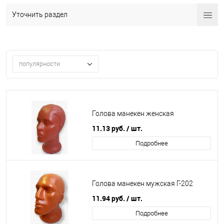
Уточнить раздел
популярности
Голова манекен женская
11.13
руб.
/ шт.
Подробнее
Голова манекен мужская Г-202
11.94
руб.
/ шт.
Подробнее