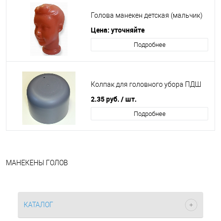
Голова манекен детская (мальчик)
Цена: уточняйте
Подробнее
Колпак для головного убора ПДШ
2.35
руб.
/ шт.
Подробнее
МАНЕКЕНЫ ГОЛОВ
КАТАЛОГ