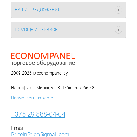
НАШИ ПРЕДЛОЖЕНИЯ
ПОМОЩЬ И СЕРВИСЫ
2009-2026 © econompanel.by
Наш офис: г. Минск, ул. К.Либкнехта 66-48.
Посмотреть на карте
+375 29 888-04-04
Email:
PriceinPrice@gmail.com