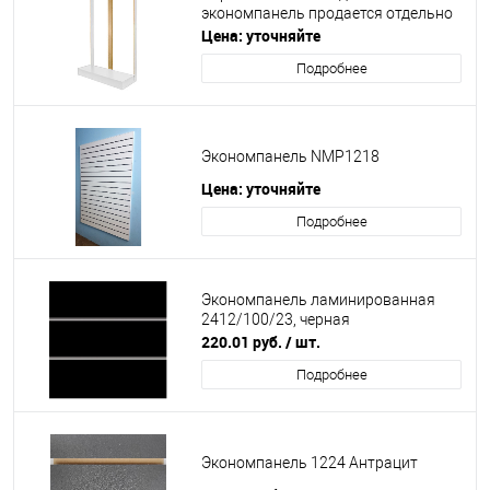
экономпанель продается отдельно
Цена: уточняйте
Подробнее
Экономпанель NMP1218
Цена: уточняйте
Подробнее
Экономпанель ламинированная
2412/100/23, черная
220.01
руб.
/ шт.
Подробнее
Экономпанель 1224 Антрацит