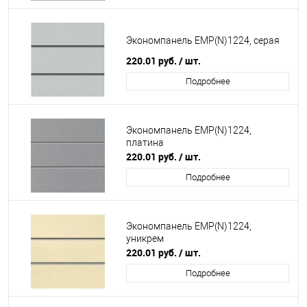
Экономпанель EMP(N)1224, серая
220.01
руб.
/ шт.
Подробнее
Экономпанель EMP(N)1224,
платина
220.01
руб.
/ шт.
Подробнее
Экономпанель EMP(N)1224,
уникрем
220.01
руб.
/ шт.
Подробнее