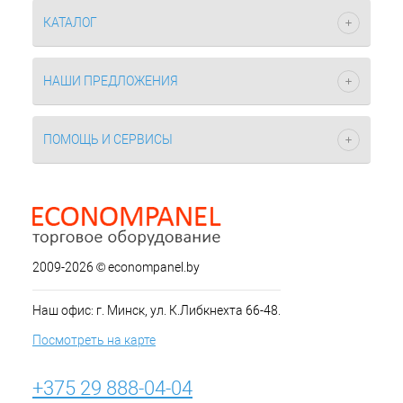
КАТАЛОГ
НАШИ ПРЕДЛОЖЕНИЯ
ПОМОЩЬ И СЕРВИСЫ
2009-2026 © econompanel.by
Наш офис: г. Минск, ул. К.Либкнехта 66-48.
Посмотреть на карте
+375 29 888-04-04