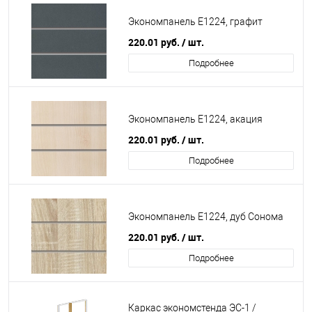
Экономпанель Е1224, графит
220.01
руб.
/ шт.
Подробнее
Экономпанель Е1224, акация
220.01
руб.
/ шт.
Подробнее
Экономпанель Е1224, дуб Сонома
220.01
руб.
/ шт.
Подробнее
Каркас экономстенда ЭС-1 /