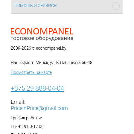
ПОМОЩЬ И СЕРВИСЫ
2009-2026 © econompanel.by
Наш офис: г. Минск, ул. К.Либкнехта 66-48.
Посмотреть на карте
+375 29 888-04-04
Email:
PriceinPrice@gmail.com
График работы:
Пн-Чт: 9.00-17.00