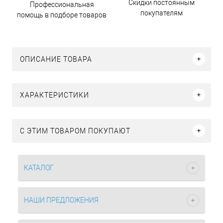
Скидки постоянным
Профессиональная
покупателям
помощь в подборе товаров
ОПИСАНИЕ ТОВАРА
ХАРАКТЕРИСТИКИ
С ЭТИМ ТОВАРОМ ПОКУПАЮТ
КАТАЛОГ
НАШИ ПРЕДЛОЖЕНИЯ