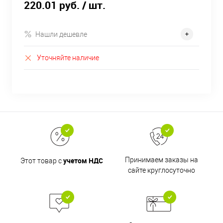
220.01
руб.
/ шт.
Нашли дешевле
Уточняйте наличие
учетом НДС
Принимаем заказы на
Этот товар с
сайте круглосуточно